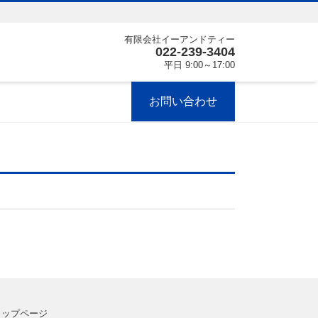
有限会社イーアンドティー
022-239-3404
平日 9:00～17:00
お問い合わせ
トップページ