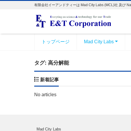
有限会社イーアンドティーは Mad City Labs (MCL)社 及
トップページ
Mad City Labs
タグ:
高分解能
新着記事
No articles
Mad City Labs