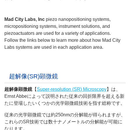
Mad City Labs, Inc
piezo nanopositioning systems,
micropositioning systems, instrument solutions, and
piezoactuators are used for a variety of applications.
Follow the links below to learn more about how Mad City
Labs systems are used in each application area.
超解像(SR)顕微鏡
超解像顕微鏡
【
Super-resolution (SR) Microscopy
】は、
Ernst Abbeによって説明された従来の回折限界を超える新
たに登場したいくつかの光学顕微鏡技術を指す総称です。
従来の光学顕微鏡では約250nmの分解能が得られますが、
これらのSR技術では数十ナノメートルの分解能が可能に
なります。