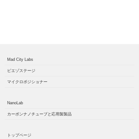
Mad City Labs
ピエゾステージ
マイクロポジショナー
NanoLab
カーボンナノチューブと応用製製品
トップページ