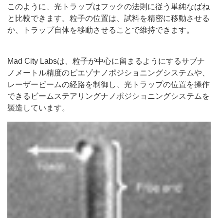
このように、光トラップはフックの法則に従う単純なばね
と比較できます。粒子の位置は、試料を精密に移動させる
か、トラップ自体を移動させることで維持できます。
Mad City Labsは、粒子が中心に留まるようにするサブナ
ノメートル精度のピエゾナノポジショニングシステムや、
レーザービームの経路を制御し、光トラップの位置を操作
できるビームステアリングナノポジショニングシステムを
製造しています。