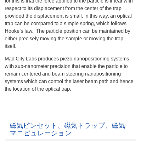
for this is that the force applied to the particle is linear with
respect to its displacement from the center of the trap
provided the displacement is small. In this way, an optical
trap can be compared to a simple spring, which follows
Hooke’s law. The particle position can be maintained by
either precisely moving the sample or moving the trap
itself.
Mad City Labs produces piezo nanopositioning systems
with sub-nanometer precision that enable the particle to
remain centered and beam steering nanopositioning
systems which can control the laser beam path and hence
the location of the optical trap.
磁気ピンセット、磁気トラップ、磁気
マニピュレーション