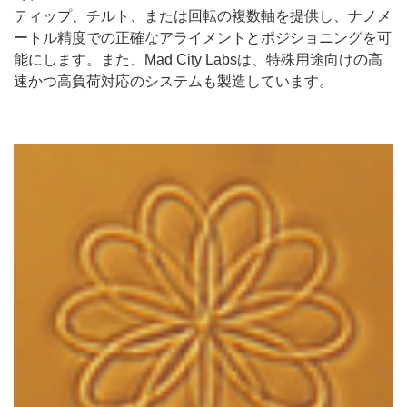
ティップ、チルト、または回転の複数軸を提供し、ナノメ
ートル精度での正確なアライメントとポジショニングを可
能にします。また、Mad City Labsは、特殊用途向けの高
速かつ高負荷対応のシステムも製造しています。