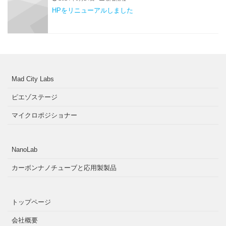
HPをリニューアルしました
Mad City Labs
ピエゾステージ
マイクロポジショナー
NanoLab
カーボンナノチューブと応用製製品
トップページ
会社概要