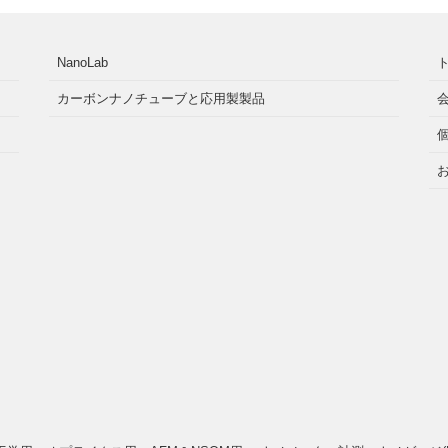
NanoLab
カーボンナノチューブと応用製製品