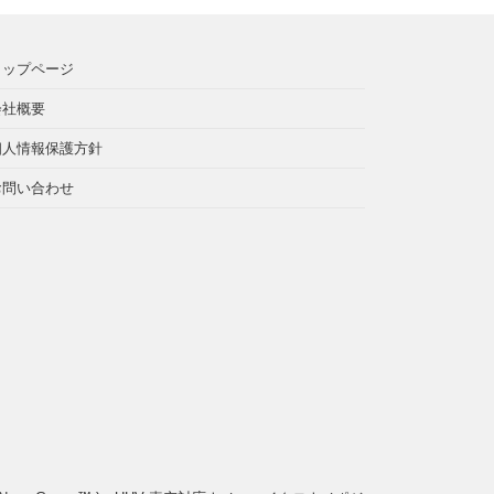
トップページ
会社概要
個人情報保護方針
お問い合わせ