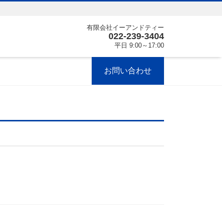
有限会社イーアンドティー
022-239-3404
平日 9:00～17:00
お問い合わせ