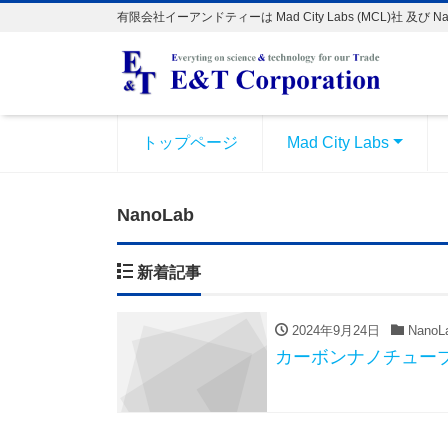
有限会社イーアンドティーは Mad City Labs (MCL)社 及
トップページ
Mad City Labs
NanoLab
新着記事
2024年9月24日
NanoL
カーボンナノチュー