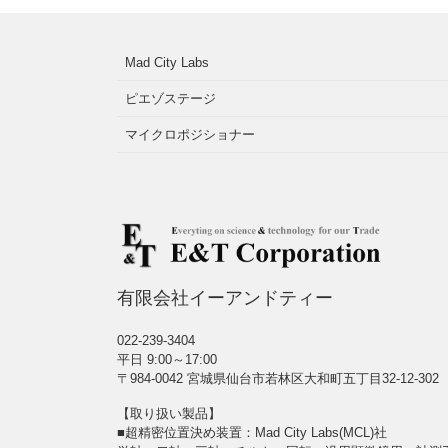
Mad City Labs
ピエゾステージ
マイクロポジショナー
有限会社イーアンドティー
022-239-3404
平日 9:00～17:00
〒984-0042 宮城県仙台市若林区大和町五丁目32-12-302
【取り扱い製品】
■超精密位置決め装置：Mad City Labs(MCL)社