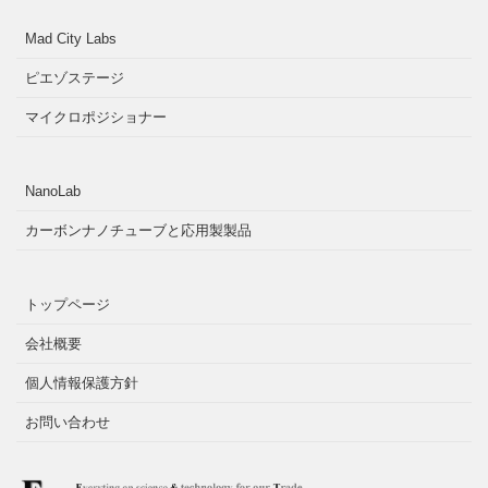
Mad City Labs
ピエゾステージ
マイクロポジショナー
NanoLab
カーボンナノチューブと応用製製品
トップページ
会社概要
個人情報保護方針
お問い合わせ